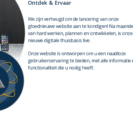
Ontdek & Ervaar
We zijn verheugd om de lancering van onze
gloednieuwe website aan te kondigen! Na maand
van hard werken, plannen en ontwikkelen, is onze
nieuwe digitale thuisbasis live.
Onze website is ontworpen om u een naadloze
gebruikerservaring te bieden, met alle informatie
functionaliteit die u nodig heeft.