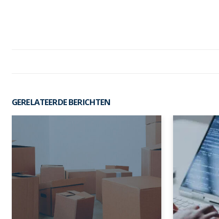
GERELATEERDE BERICHTEN