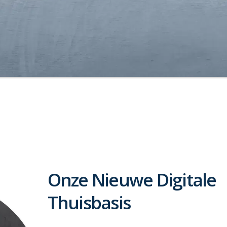
Onze Nieuwe Digitale
Thuisbasis