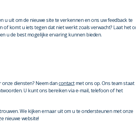
n u uit om de nieuwe site te verkennen en ons uw feedback te
 of komt u iets tegen dat niet werkt zoals verwacht? Laat het o
en u de best mogelijke ervaring kunnen bieden.
ver onze diensten? Neem dan
contact
met ons op. Ons team staat
twoorden. U kunt ons bereiken via e-mail, telefoon of het
trouwen. We kijken ernaar uit om u te ondersteunen met onze
e nieuwe website!