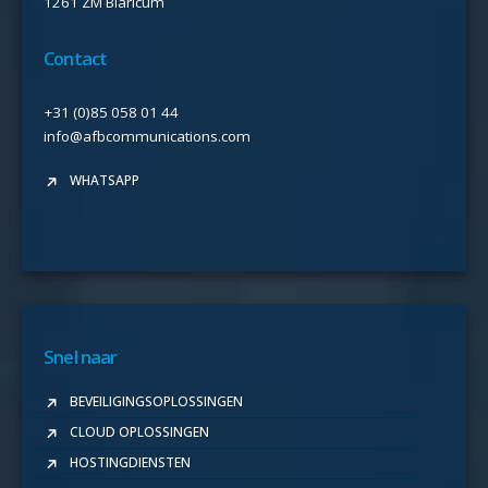
1261 ZM Blaricum
Contact
+31 (0)85 058 01 44
info@afbcommunications.com
WHATSAPP
Snel naar
BEVEILIGINGSOPLOSSINGEN
CLOUD OPLOSSINGEN
HOSTINGDIENSTEN