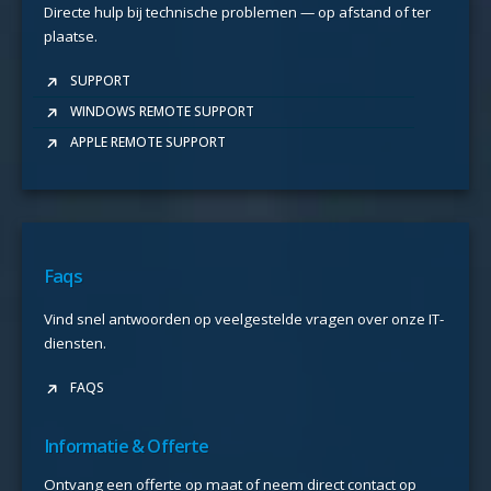
Directe hulp bij technische problemen — op afstand of ter
plaatse.
SUPPORT
WINDOWS REMOTE SUPPORT
APPLE REMOTE SUPPORT
Faqs
Vind snel antwoorden op veelgestelde vragen over onze IT-
diensten.
FAQS
Informatie & Offerte
Ontvang een offerte op maat of neem direct contact op