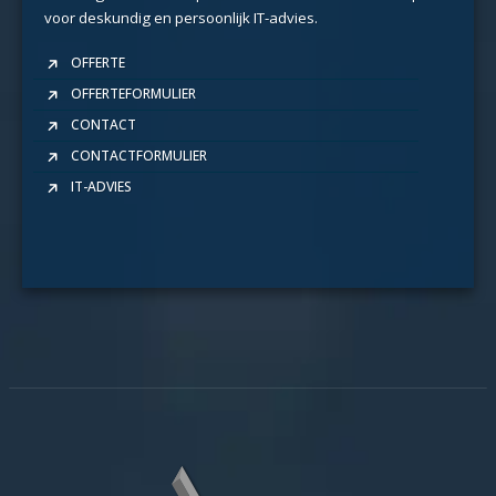
voor deskundig en persoonlijk IT-advies.
OFFERTE
OFFERTEFORMULIER
CONTACT
CONTACTFORMULIER
IT-ADVIES