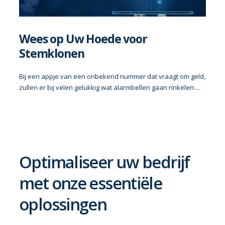
Wees op Uw Hoede voor
Stemklonen
Bij een appje van een onbekend nummer dat vraagt om geld,
zullen er bij velen gelukkig wat alarmbellen gaan rinkelen:...
Optimaliseer uw bedrijf
met onze essentiële
oplossingen