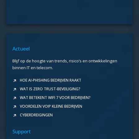
Actueel
Blijf op de hoogte van trends, risico’s en ontwikkelingen
binnen IT en telecom.
HOE AI-PHISHING BEDRIJVEN RAAKT
WAT IS ZERO TRUST-BEVEILIGING?
WAT BETEKENT WIFI 7 VOOR BEDRIJVEN?
VOORDELEN VOIP KLEINE BEDRIJVEN
CYBERDREIGINGEN
Support