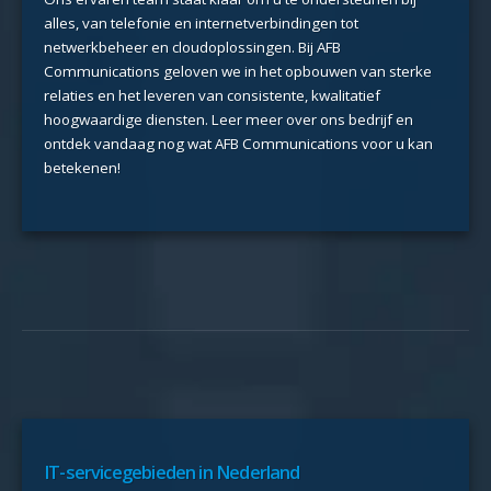
alles, van telefonie en internetverbindingen tot
netwerkbeheer en cloudoplossingen. Bij AFB
Communications geloven we in het opbouwen van sterke
relaties en het leveren van consistente, kwalitatief
hoogwaardige diensten. Leer meer over ons bedrijf en
ontdek vandaag nog wat AFB Communications voor u kan
betekenen!
IT-servicegebieden in Nederland