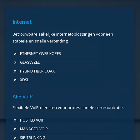
Internet
Betrouwbare zakelijke internetoplossingen voor een
stabiele en snelle verbinding.
ETHERNET OVER KOPER
GLASVEZEL
HYBRID FIBER COAX
XDSL
AFB VoIP
Flexibele VoIP-diensten voor professionele communicatie.
HOSTED VOIP
MANAGED VOIP
SIP TRUNKING