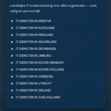
Landelijke IT-ondersteuning voor elke organisatie — snel,
veilig en persoonlijk.
IT-DIENSTEN IN DRENTHE
IT-DIENSTEN IN FLEVOLAND
IT-DIENSTEN IN FRIESLAND
IT-DIENSTEN IN GELDERLAND
IT-DIENSTEN IN GRONINGEN
IT-DIENSTEN IN LIMBURG
IT-DIENSTEN IN NOORD-BRABANT
IT-DIENSTEN IN NOORD-HOLLAND
IT-DIENSTEN IN OVERIJSSEL
IT-DIENSTEN IN UTRECHT
IT-DIENSTEN IN ZEELAND
IT-DIENSTEN IN ZUID-HOLLAND