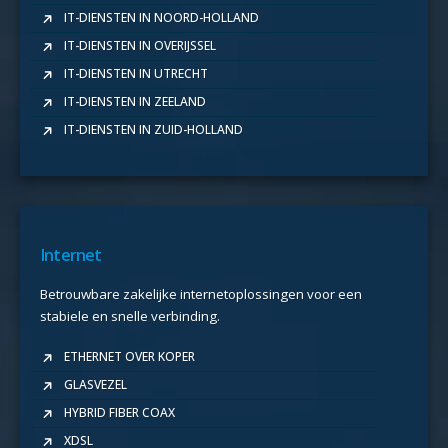
IT-DIENSTEN IN NOORD-HOLLAND
IT-DIENSTEN IN OVERIJSSEL
IT-DIENSTEN IN UTRECHT
IT-DIENSTEN IN ZEELAND
IT-DIENSTEN IN ZUID-HOLLAND
Internet
Betrouwbare zakelijke internetoplossingen voor een
stabiele en snelle verbinding.
ETHERNET OVER KOPER
GLASVEZEL
HYBRID FIBER COAX
XDSL