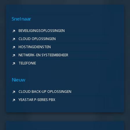
Snel naar
BEVEILIGINGSOPLOSSINGEN
CLOUD OPLOSSINGEN
HOSTINGDIENSTEN
NETWERK- EN SYSTEEMBEHEER
TELEFONIE
Nieuw
CLOUD BACK-UP OPLOSSINGEN
YEASTAR P-SERIES PBX