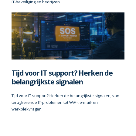
IT-beveiliging en bedrijven.
Tijd voor IT support? Herken de
belangrijkste signalen
Tijd voor IT support? Herken de belangrijkste signalen, van
terugkerende IT-problemen tot WiFi-, e-mail- en
werkplekvragen.