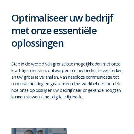
Optimaliseer uw bedrijf
met onze essentiële
oplossingen
Stap in de wereld van grenzeloze mogelijkheden met onze
krachtige diensten, ontworpen om uw bedrijf te versterken
en uw groei te versnellen. Van naadloze communicatie tot
robuuste hosting en geavanceerd netwerkbeheer, ontdek
hoe onze oplossingen uw bedrijf naar ongekende hoogten
kunnen stuwen in het digitale tijdperk.