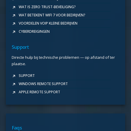
WAT IS ZERO TRUST-BEVEILIGING?
WAT BETEKENT WIFI 7 VOOR BEDRIJVEN?
VOORDELEN VOIP KLEINE BEDRIJVEN
CYBERDREIGINGEN
Support
Directe hulp bij technische problemen — op afstand of ter
plaatse.
SUPPORT
WINDOWS REMOTE SUPPORT
APPLE REMOTE SUPPORT
Faqs