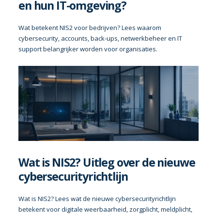
en hun IT-omgeving?
Wat betekent NIS2 voor bedrijven? Lees waarom
cybersecurity, accounts, back-ups, netwerkbeheer en IT
support belangrijker worden voor organisaties.
Wat is NIS2? Uitleg over de nieuwe
cybersecurityrichtlijn
Wat is NIS2? Lees wat de nieuwe cybersecurityrichtlijn
betekent voor digitale weerbaarheid, zorgplicht, meldplicht,