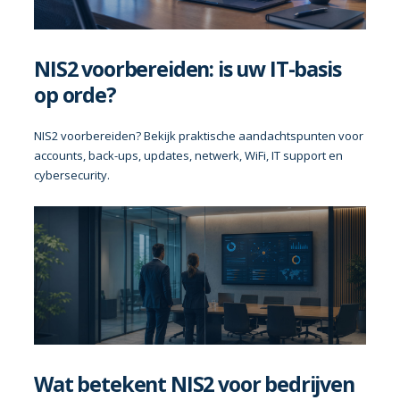
NIS2 voorbereiden: is uw IT-basis
op orde?
NIS2 voorbereiden? Bekijk praktische aandachtspunten voor
accounts, back-ups, updates, netwerk, WiFi, IT support en
cybersecurity.
Wat betekent NIS2 voor bedrijven