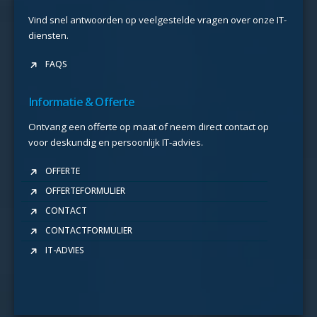
Vind snel antwoorden op veelgestelde vragen over onze IT-
diensten.
FAQS
Informatie & Offerte
Ontvang een offerte op maat of neem direct contact op
voor deskundig en persoonlijk IT-advies.
OFFERTE
OFFERTEFORMULIER
CONTACT
CONTACTFORMULIER
IT-ADVIES