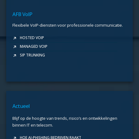
AFB VoIP
Flexibele VoIP-diensten voor professionele communicatie.
HOSTED VOIP
MANAGED VOIP
SIP TRUNKING
Actueel
Blijf op de hoogte van trends, risico’s en ontwikkelingen
binnen IT en telecom.
HOE AI-PHISHING BEDRIJVEN RAAKT