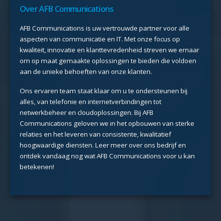
Over AFB Communications
AFB Communications is uw vertrouwde partner voor alle
aspecten van communicatie en IT. Met onze focus op
kwaliteit, innovatie en klanttevredenheid streven we ernaar
om op maat gemaakte oplossingen te bieden die voldoen
aan de unieke behoeften van onze klanten.
Ons ervaren team staat klaar om u te ondersteunen bij
alles, van telefonie en internetverbindingen tot
netwerkbeheer en cloudoplossingen. Bij AFB
Communications geloven we in het opbouwen van sterke
relaties en het leveren van consistente, kwalitatief
hoogwaardige diensten. Leer meer over ons bedrijf en
ontdek vandaag nog wat AFB Communications voor u kan
betekenen!