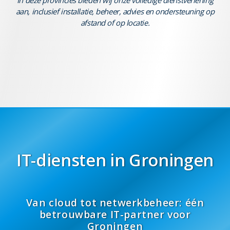
aan, inclusief installatie, beheer, advies en ondersteuning op
afstand of op locatie.
IT-diensten in Groningen
Van cloud tot netwerkbeheer: één
betrouwbare IT-partner voor
Groningen