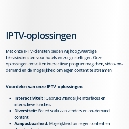
IPTV-oplossingen
Met onze IPTV-diensten bieden wij hoogwaardige
televisiediensten voor hotels en zorginstellingen. Onze
oplossingen omvatten interactieve programmagidsen, video-on-
demand en de mogelijkheid om eigen content te streamen.
Voordelen van onze IPTV-oplossingen:
Interactiviteit:
Gebruiksvriendelijke interfaces en
interactieve functies.
Diversiteit:
Breed scala aan zenders en on-demand
content.
Aanpasbaarheid:
Mogelijkheid om eigen content en