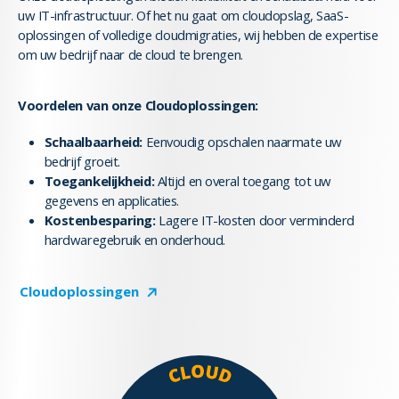
uw IT-infrastructuur. Of het nu gaat om cloudopslag, SaaS-
oplossingen of volledige cloudmigraties, wij hebben de expertise
om uw bedrijf naar de cloud te brengen.
Voordelen van onze Cloudoplossingen:
Schaalbaarheid:
Eenvoudig opschalen naarmate uw
bedrijf groeit.
Toegankelijkheid:
Altijd en overal toegang tot uw
gegevens en applicaties.
Kostenbesparing:
Lagere IT-kosten door verminderd
hardwaregebruik en onderhoud.
Cloudoplossingen