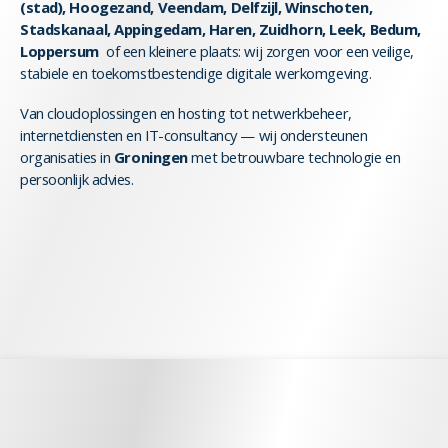
(stad), Hoogezand, Veendam, Delfzijl, Winschoten,
Stadskanaal, Appingedam, Haren, Zuidhorn, Leek, Bedum,
Loppersum
of een kleinere plaats: wij zorgen voor een veilige,
stabiele en toekomstbestendige digitale werkomgeving.
Van cloudoplossingen en hosting tot netwerkbeheer,
internetdiensten en IT-consultancy — wij ondersteunen
organisaties in
Groningen
met betrouwbare technologie en
persoonlijk advies.