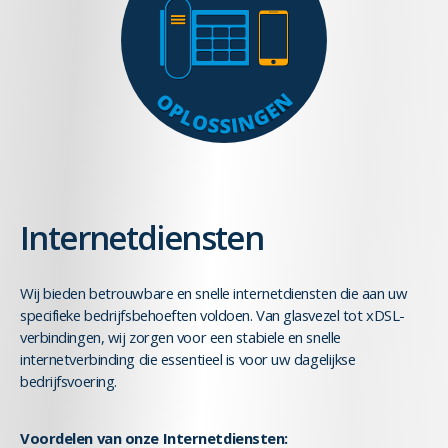
Internetdiensten
Wij bieden betrouwbare en snelle internetdiensten die aan uw
specifieke bedrijfsbehoeften voldoen. Van glasvezel tot xDSL-
verbindingen, wij zorgen voor een stabiele en snelle
internetverbinding die essentieel is voor uw dagelijkse
bedrijfsvoering.
Voordelen van onze Internetdiensten: