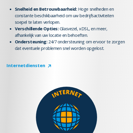
Snelheid en Betrouwbaarheid:
Hoge snelheden en
constante beschikbaarheid om uw bedrijfsactiviteiten
soepel te laten verlopen.
Verschillende Opties:
Glasvezel, xDSL, en meer,
afhankelijk van uw locatie en behoeften.
Ondersteuning:
24/7 ondersteuning om ervoor te zorgen
dat eventuele problemen snel worden opgelost.
Internetdiensten