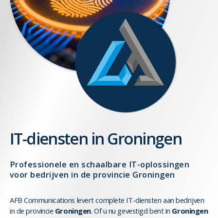
IT-diensten in Groningen
Professionele en schaalbare IT-oplossingen
voor bedrijven in de provincie Groningen
AFB Communications levert complete IT-diensten aan bedrijven
in de provincie
Groningen
. Of u nu gevestigd bent in
Groningen