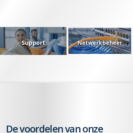
Support
Netwerkbeheer
De voordelen van onze