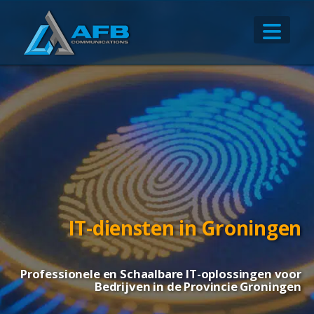
IT-diensten in Groningen
Professionele en Schaalbare IT-oplossingen voor
Bedrijven in de Provincie Groningen