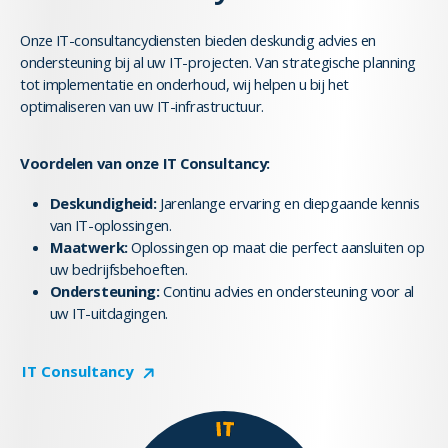
Onze IT-consultancydiensten bieden deskundig advies en
ondersteuning bij al uw IT-projecten. Van strategische planning
tot implementatie en onderhoud, wij helpen u bij het
optimaliseren van uw IT-infrastructuur.
Voordelen van onze IT Consultancy:
Deskundigheid:
Jarenlange ervaring en diepgaande kennis
van IT-oplossingen.
Maatwerk:
Oplossingen op maat die perfect aansluiten op
uw bedrijfsbehoeften.
Ondersteuning:
Continu advies en ondersteuning voor al
uw IT-uitdagingen.
IT Consultancy