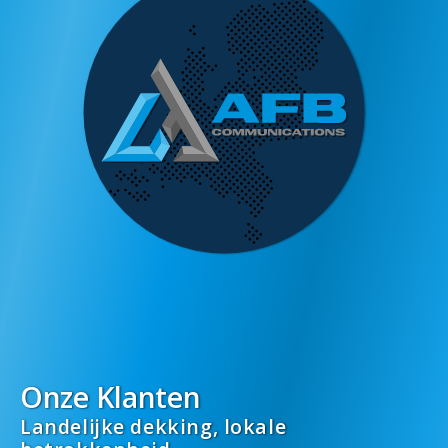
Onze Klanten
Landelijke dekking, lokale