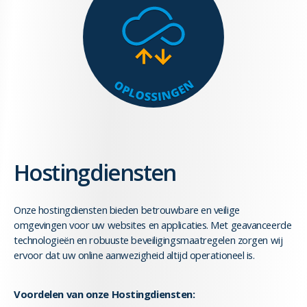
Hostingdiensten
Onze hostingdiensten bieden betrouwbare en veilige
omgevingen voor uw websites en applicaties. Met geavanceerde
technologieën en robuuste beveiligingsmaatregelen zorgen wij
ervoor dat uw online aanwezigheid altijd operationeel is.
Voordelen van onze Hostingdiensten: