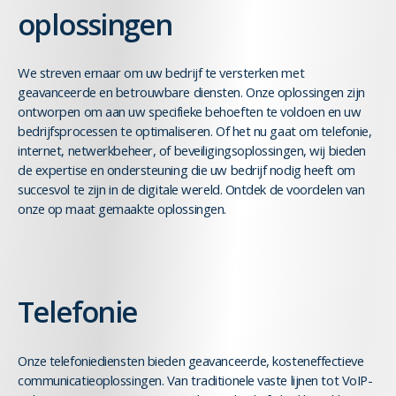
oplossingen
We streven ernaar om uw bedrijf te versterken met
geavanceerde en betrouwbare diensten. Onze oplossingen zijn
ontworpen om aan uw specifieke behoeften te voldoen en uw
bedrijfsprocessen te optimaliseren. Of het nu gaat om telefonie,
internet, netwerkbeheer, of beveiligingsoplossingen, wij bieden
de expertise en ondersteuning die uw bedrijf nodig heeft om
succesvol te zijn in de digitale wereld. Ontdek de voordelen van
onze op maat gemaakte oplossingen.
Telefonie
Onze telefoniediensten bieden geavanceerde, kosteneffectieve
communicatieoplossingen. Van traditionele vaste lijnen tot VoIP-