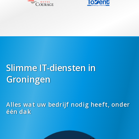
Slimme IT-diensten in
Groningen
Alles wat uw bedrijf nodig heeft, onder
één dak