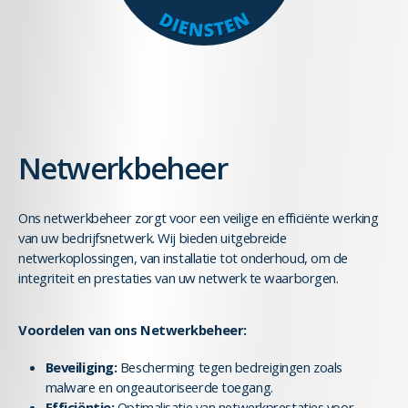
Netwerkbeheer
Ons netwerkbeheer zorgt voor een veilige en efficiënte werking
van uw bedrijfsnetwerk. Wij bieden uitgebreide
netwerkoplossingen, van installatie tot onderhoud, om de
integriteit en prestaties van uw netwerk te waarborgen.
Voordelen van ons Netwerkbeheer:
Beveiliging:
Bescherming tegen bedreigingen zoals
malware en ongeautoriseerde toegang.
Efficiëntie:
Optimalisatie van netwerkprestaties voor