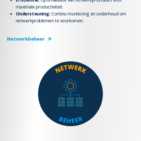
maximale productiviteit.
Ondersteuning:
Continu monitoring en onderhoud om
netwerkproblemen te voorkomen.
Netwerkbeheer