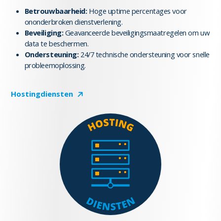
Betrouwbaarheid:
Hoge uptime percentages voor
ononderbroken dienstverlening.
Beveiliging:
Geavanceerde beveiligingsmaatregelen om uw
data te beschermen.
Ondersteuning:
24/7 technische ondersteuning voor snelle
probleemoplossing.
Hostingdiensten