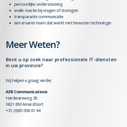
persoonlijke ondersteuning
snelle reactie bij vragen of storingen
transparante communicatie
een ervaren team dat werkt met bewezen technologie
Meer Weten?
Bent u op zoek naar professionele IT-diensten
in uw provincie?
Wij helpen u graag verder.
AFB Communications
Hardwareweg 28
3821 BM Amersfoort
+31 (0)85 058 01 44