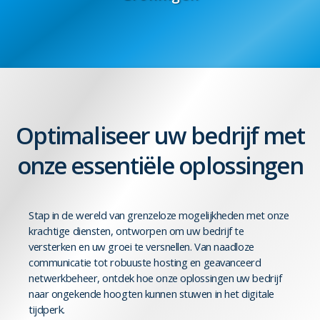
Optimaliseer uw bedrijf met
onze essentiële oplossingen
Stap in de wereld van grenzeloze mogelijkheden met onze
krachtige diensten, ontworpen om uw bedrijf te
versterken en uw groei te versnellen. Van naadloze
communicatie tot robuuste hosting en geavanceerd
netwerkbeheer, ontdek hoe onze oplossingen uw bedrijf
naar ongekende hoogten kunnen stuwen in het digitale
tijdperk.