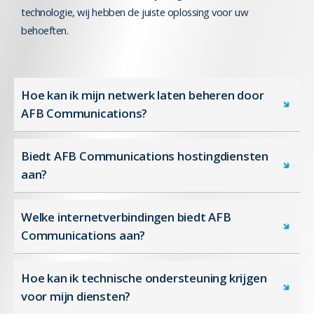
technologie, wij hebben de juiste oplossing voor uw
behoeften.
Hoe kan ik mijn netwerk laten beheren door
AFB Communications?
Biedt AFB Communications hostingdiensten
aan?
Welke internetverbindingen biedt AFB
Communications aan?
Hoe kan ik technische ondersteuning krijgen
voor mijn diensten?