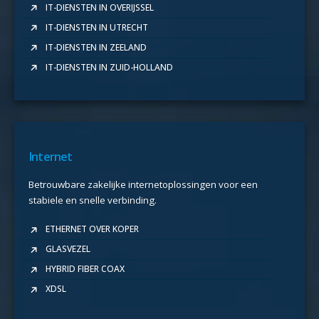
IT-DIENSTEN IN OVERIJSSEL
IT-DIENSTEN IN UTRECHT
IT-DIENSTEN IN ZEELAND
IT-DIENSTEN IN ZUID-HOLLAND
Internet
Betrouwbare zakelijke internetoplossingen voor een
stabiele en snelle verbinding.
ETHERNET OVER KOPER
GLASVEZEL
HYBRID FIBER COAX
XDSL