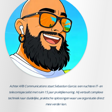
Achter AFB Communications staat Sebastian Garcia: een nuchtere IT- en
telecomspecialist met ruim 15 jaar praktijkervaring. Hij vertaalt complexe
techniek naar duidelijke, praktische oplossingen waar uw organisatie direct
mee verder kan.