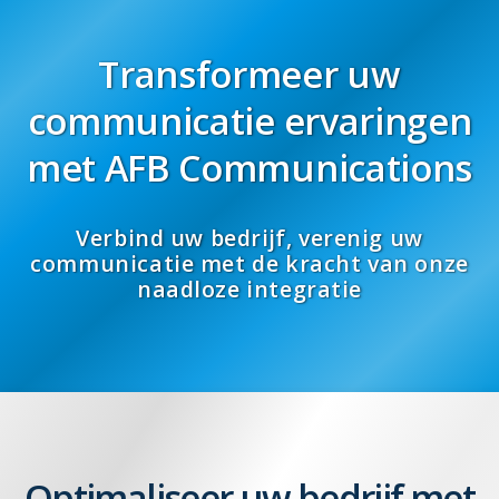
Transformeer uw
communicatie ervaringen
met AFB Communications
Verbind uw bedrijf, verenig uw
communicatie met de kracht van onze
naadloze integratie
Optimaliseer uw bedrijf met