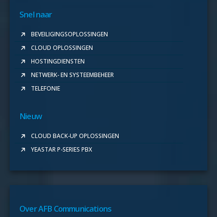
Snel naar
BEVEILIGINGSOPLOSSINGEN
CLOUD OPLOSSINGEN
HOSTINGDIENSTEN
NETWERK- EN SYSTEEMBEHEER
TELEFONIE
Nieuw
CLOUD BACK-UP OPLOSSINGEN
YEASTAR P-SERIES PBX
Over AFB Communications