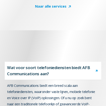
Naar alle services
Wat voor soort telefoniediensten biedt AFB
Communications aan?
AFB Communications biedt een breed scala aan
telefoniediensten, waaronder vaste lijnen, mobiele telefonie
en Voice over IP (VoIP) oplossingen. Of u nu op zoek bent
naar een traditionele telefoonlijn of geavanceerde VoIP-