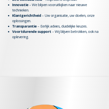
Innovatie
– We blijven vooruitkijken naar nieuwe
technieken.
Klantgerichtheid
– Uw organisatie, uw doelen, onze
oplossingen.
Transparantie
– Eerlijk advies, duidelijke keuzes.
Voortdurende support
– Wij blijven betrokken, ook na
oplevering.