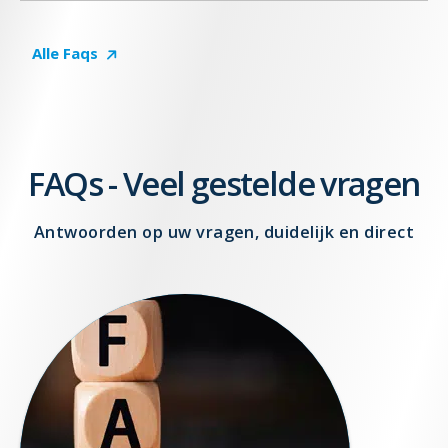
Alle Faqs
FAQs - Veel gestelde vragen
Antwoorden op uw vragen, duidelijk en direct