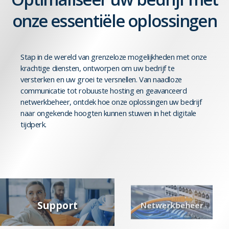
onze essentiële oplossingen
Stap in de wereld van grenzeloze mogelijkheden met onze
krachtige diensten, ontworpen om uw bedrijf te
versterken en uw groei te versnellen. Van naadloze
communicatie tot robuuste hosting en geavanceerd
netwerkbeheer, ontdek hoe onze oplossingen uw bedrijf
naar ongekende hoogten kunnen stuwen in het digitale
tijdperk.
Support
Netwerkbeheer