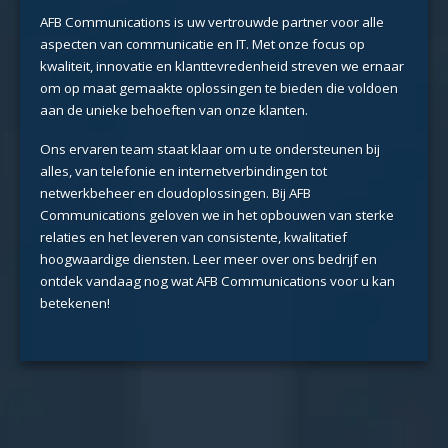
AFB Communications is uw vertrouwde partner voor alle
aspecten van communicatie en IT. Met onze focus op
kwaliteit, innovatie en klanttevredenheid streven we ernaar
om op maat gemaakte oplossingen te bieden die voldoen
aan de unieke behoeften van onze klanten.
Ons ervaren team staat klaar om u te ondersteunen bij
alles, van telefonie en internetverbindingen tot
netwerkbeheer en cloudoplossingen. Bij AFB
Communications geloven we in het opbouwen van sterke
relaties en het leveren van consistente, kwalitatief
hoogwaardige diensten. Leer meer over ons bedrijf en
ontdek vandaag nog wat AFB Communications voor u kan
betekenen!