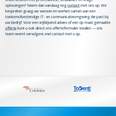
oplossingen? Neem dan vandaag nog
contact
met ons op. We
bespreken graag uw wensen en werken samen aan een
toekomstbestendige IT- en communicatieomgeving die past bij
uw bedrijf. Voor een vrijblijvend advies of een op maat gemaakte
offerte
kunt u ook direct ons offerteformulier invullen — ons
team neemt vervolgens snel contact met u op.