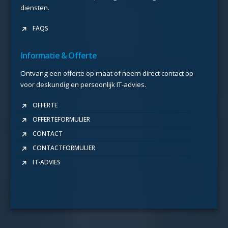
diensten.
FAQS
Informatie & Offerte
Ontvang een offerte op maat of neem direct contact op
voor deskundig en persoonlijk IT-advies.
OFFERTE
OFFERTEFORMULIER
CONTACT
CONTACTFORMULIER
IT-ADVIES