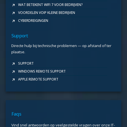
WAT BETEKENT WIFI 7 VOOR BEDRIJVEN?
VOORDELEN VOIP KLEINE BEDRIJVEN
CYBERDREIGINGEN
Support
Directe hulp bij technische problemen — op afstand of ter
plaatse.
SUPPORT
WINDOWS REMOTE SUPPORT
APPLE REMOTE SUPPORT
Faqs
Vind snel antwoorden op veelgestelde vragen over onze IT-