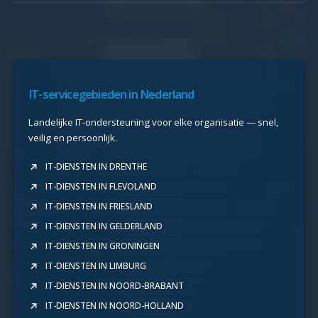
IT-servicegebieden in Nederland
Landelijke IT-ondersteuning voor elke organisatie — snel,
veilig en persoonlijk.
IT-DIENSTEN IN DRENTHE
IT-DIENSTEN IN FLEVOLAND
IT-DIENSTEN IN FRIESLAND
IT-DIENSTEN IN GELDERLAND
IT-DIENSTEN IN GRONINGEN
IT-DIENSTEN IN LIMBURG
IT-DIENSTEN IN NOORD-BRABANT
IT-DIENSTEN IN NOORD-HOLLAND