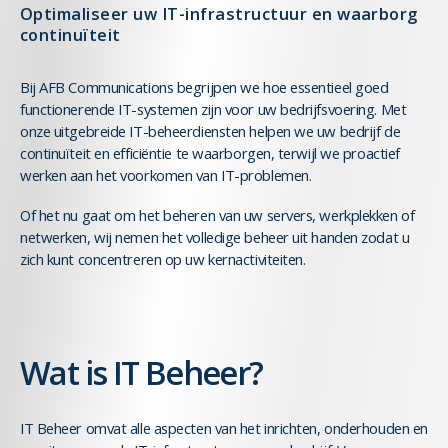
Optimaliseer uw IT-infrastructuur en waarborg
continuïteit
Bij AFB Communications begrijpen we hoe essentieel goed
functionerende IT-systemen zijn voor uw bedrijfsvoering. Met
onze uitgebreide IT-beheerdiensten helpen we uw bedrijf de
continuïteit en efficiëntie te waarborgen, terwijl we proactief
werken aan het voorkomen van IT-problemen.
Of het nu gaat om het beheren van uw servers, werkplekken of
netwerken, wij nemen het volledige beheer uit handen zodat u
zich kunt concentreren op uw kernactiviteiten.
Wat is IT Beheer?
IT Beheer omvat alle aspecten van het inrichten, onderhouden en