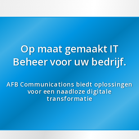
Op maat gemaakt IT
Beheer voor uw bedrijf.
AFB Communications biedt oplossingen
voor een naadloze digitale
transformatie