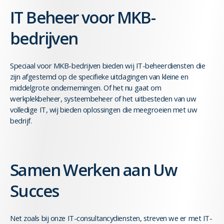
IT Beheer voor MKB-
bedrijven
Speciaal voor MKB-bedrijven bieden wij IT-beheerdiensten die
zijn afgestemd op de specifieke uitdagingen van kleine en
middelgrote ondernemingen. Of het nu gaat om
werkplekbeheer, systeembeheer of het uitbesteden van uw
volledige IT, wij bieden oplossingen die meegroeien met uw
bedrijf.
Samen Werken aan Uw
Succes
Net zoals bij onze IT-consultancydiensten, streven we er met IT-