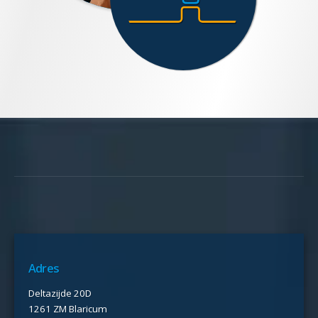
Adres
Deltazijde 20D
1261 ZM Blaricum