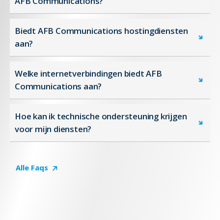
AFB Communications?
Biedt AFB Communications hostingdiensten
aan?
Welke internetverbindingen biedt AFB
Communications aan?
Hoe kan ik technische ondersteuning krijgen
voor mijn diensten?
Alle Faqs