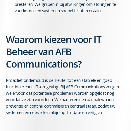
presteren. We grijpen in bij afwijkingen om storingen te
voorkomen en systemen soepel te laten draaien.
Waarom kiezen voor IT
Beheer van AFB
Communications?
Proactief onderhoud is de sleutel tot een stabiele en goed
functionerende IT-omgeving. Bij AFB Communications zorgen
we ervoor dat potentiële problemen worden opgelost nog
voordat ze zich voordoen. We hanteren een aanpak waarin
preventie en continu optimaliseren centraal staan, zodat uw
systemen en netwerken altijd up-to-date en veilig zijn.