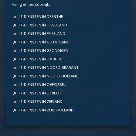
veilig en persoonlijk.
IT-DIENSTEN IN DRENTHE
IT-DIENSTEN IN FLEVOLAND
IT-DIENSTEN IN FRIESLAND
IT-DIENSTEN IN GELDERLAND
IT-DIENSTEN IN GRONINGEN
IT-DIENSTEN IN LIMBURG
IT-DIENSTEN IN NOORD-BRABANT
IT-DIENSTEN IN NOORD-HOLLAND
IT-DIENSTEN IN OVERIJSSEL
IT-DIENSTEN IN UTRECHT
IT-DIENSTEN IN ZEELAND
IT-DIENSTEN IN ZUID-HOLLAND