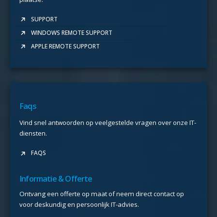
SUPPORT
WINDOWS REMOTE SUPPORT
APPLE REMOTE SUPPORT
Faqs
Vind snel antwoorden op veelgestelde vragen over onze IT-
diensten.
FAQS
Informatie & Offerte
Ontvang een offerte op maat of neem direct contact op
voor deskundig en persoonlijk IT-advies.