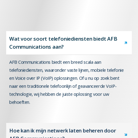
Wat voor soort telefoniediensten biedt AFB
Communications aan?
AFB Communications biedt een breed scala aan
telefoniediensten, waaronder vaste lijnen, mobiele telefonie
en Voice over IP (VoIP) oplossingen. Of u nu op zoek bent
naar een traditionele telefoonlijn of geavanceerde VoIP-
technologie, wij hebben de juiste oplossing voor uw
behoeften.
Hoe kan ik mijn netwerk laten beheren door