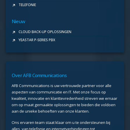
TELEFONIE
Nieuw
CLOUD BACK-UP OPLOSSINGEN
YEASTAR P-SERIES PBX
Over AFB Communications
AFB Communications is uw vertrouwde partner voor alle
aspecten van communicatie en IT. Met onze focus op
kwaliteit, innovatie en klanttevredenheid streven we ernaar
om op maat gemaakte oplossingen te bieden die voldoen
aan de unieke behoeften van onze klanten.
Ons ervaren team staat klaar om u te ondersteunen bij
alles, van telefonie en internetverbindingen tot