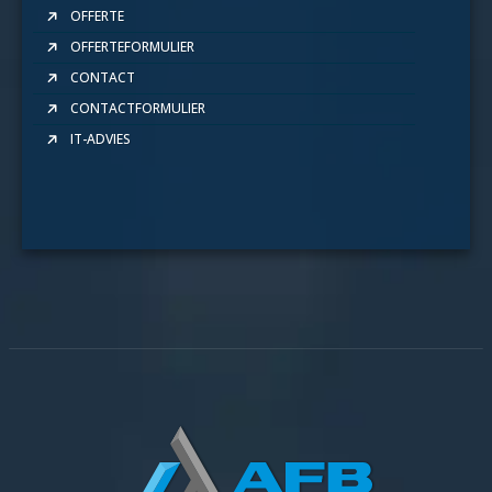
OFFERTE
OFFERTEFORMULIER
CONTACT
CONTACTFORMULIER
IT-ADVIES