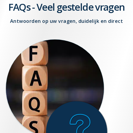
FAQs - Veel gestelde vragen
Antwoorden op uw vragen, duidelijk en direct