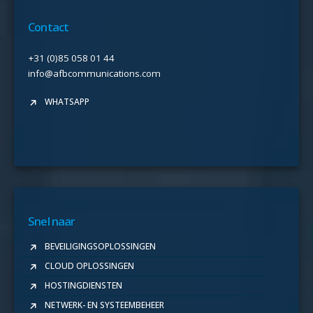
Contact
+31 (0)85 058 01 44
info@afbcommunications.com
WHATSAPP
Snel naar
BEVEILIGINGSOPLOSSINGEN
CLOUD OPLOSSINGEN
HOSTINGDIENSTEN
NETWERK- EN SYSTEEMBEHEER