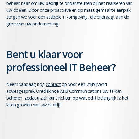
beheer naar om uw bedrijf te ondersteunen bij het realiseren van
uw doelen. Door onze proactieve en op maat gemaakte aanpak
zorgen we voor een stabiele IT-omgeving, die bijdraagt aan de
groei van uw onderneming.
Bent u klaar voor
professioneel IT Beheer?
Neem vandaag nog
contact
op voor een vrijblijvend
adviesgesprek. Ontdek hoe AFB Communications uw IT kan
beheren, zodat u zich kunt richten op wat echt belangrijk is: het
laten groeien van uw bedrijf.