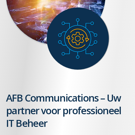
AFB Communications – Uw
partner voor professioneel
IT Beheer