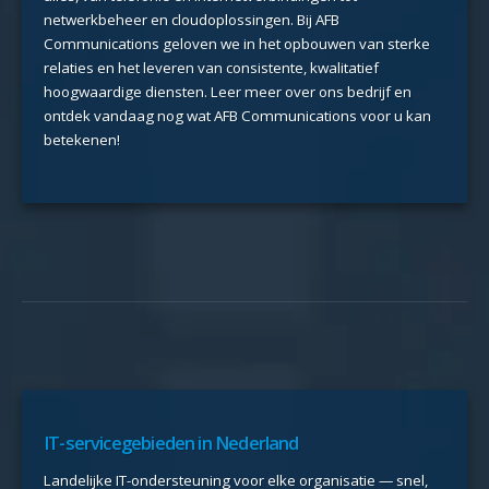
netwerkbeheer en cloudoplossingen. Bij AFB
Communications geloven we in het opbouwen van sterke
relaties en het leveren van consistente, kwalitatief
hoogwaardige diensten. Leer meer over ons bedrijf en
ontdek vandaag nog wat AFB Communications voor u kan
betekenen!
IT-servicegebieden in Nederland
Landelijke IT-ondersteuning voor elke organisatie — snel,