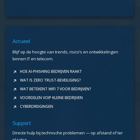
Actueel
Blijf op de hoogte van trends, risico’s en ontwikkelingen
binnen IT en telecom.
HOE AI-PHISHING BEDRIJVEN RAAKT
WAT IS ZERO TRUST-BEVEILIGING?
WAT BETEKENT WIFI 7 VOOR BEDRIJVEN?
VOORDELEN VOIP KLEINE BEDRIJVEN
CYBERDREIGINGEN
Support
Directe hulp bij technische problemen — op afstand of ter
plaatse.