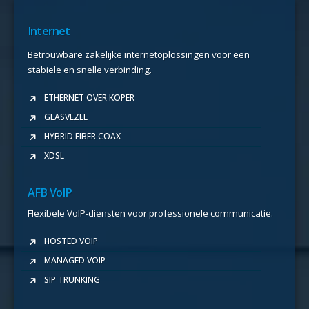
Internet
Betrouwbare zakelijke internetoplossingen voor een
stabiele en snelle verbinding.
ETHERNET OVER KOPER
GLASVEZEL
HYBRID FIBER COAX
XDSL
AFB VoIP
Flexibele VoIP-diensten voor professionele communicatie.
HOSTED VOIP
MANAGED VOIP
SIP TRUNKING